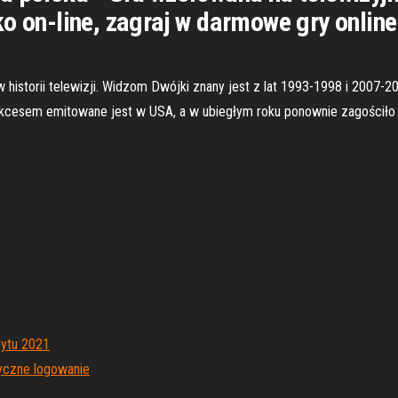
o on-line, zagraj w darmowe gry online
w historii telewizji. Widzom Dwójki znany jest z lat 1993-1998 i 2007-
sukcesem emitowane jest w USA, a w ubiegłym roku ponownie zagościło w
ytu 2021
yczne logowanie
1