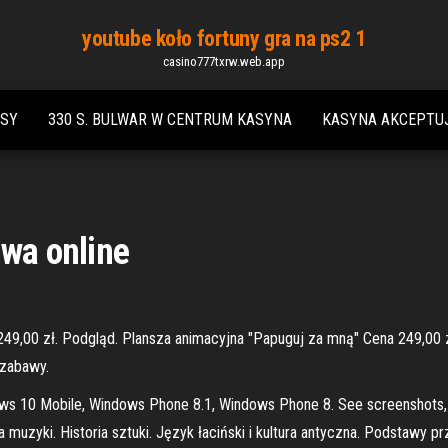
youtube koło fortuny gra na ps2 1
casino777txrw.web.app
USY
330 S. BULWAR W CENTRUM KASYNA
KASYNA AKCEPTU
owa online
9,00 zł. Podgląd. Plansza animacyjna "Papuguj za mną" Cena 249,00 zł
 zabawy.
ws 10 Mobile, Windows Phone 8.1, Windows Phone 8. See screenshots, 
oria muzyki. Historia sztuki. Język łaciński i kultura antyczna. Podsta