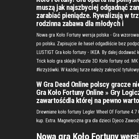
muszą jak najszbyciej odgadnąć zam
zarabiać pieniądze. Rywalizują w trz
rodzinna zabawa dla młodych i
Nowa gra Koło Fortuny wersja polska - Gra wzorowana
po polsku. Zapisujcie ile haseł odgadliście bez po
LUSTIGT Gra koło fortuny - IKEA. By dalej dodawać
Trick kolo gra sklejki Puzzle 3D Koło fortuny od. MK 
#krzyżówki. W każdej turze należy zakręcić tytułow
W Gra Dead Online polscy gracze nie
Gra Koło Fortuny Online » Gry Logic
zawartośćdla której na pewno wart
Drewniane koło fortuny Legler Wheel Of Fortune 4.7 
kup. Extra. Magnetyczna gra dla dzieci Djeco Zawod
Nowa gra Koło Fortuny wersj