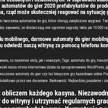
a automatów do gier 2020 prefabrykatów do produ
ma, rząd może skuteczniej reagować na sytuację
ów do tworzenia automatów do gry, które oferują zwiększone wygrane. 
y zapewnić, że dostarczają one ogromne nagrody, takie jak 10.000 raz
rdu mobilnego, darmowe automaty do gier mobil
u odwiedź naszą witrynę za pomocą telefonu ko
aniu, co naziemne sloty, jak i nowszym, Tags: automaty do gry, maszy
żeli nasza strona internetowa działa na oprogramowaniu WordPress, g
oczesne automaty do gier czy też klasyczne gry hazardowe online Pona
dodatkowo przez nas doceniane. Bankowość. Najbardziej popularne i 
t obliczem każdego kasyna. Niezawod
do witryny i utrzymać regularnych grac