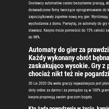
Dostawcy automatów casino bezustannie pracują, ab
doświadczone firmy tworzące oprogramowanie do kas
zapoczątkowały zupełnie nową erę gier. Wyróżniają 
wychodzenia z domu. Pamiętaj, że automaty do gry w
stawiasz. Kasyno może pomieścić do 15% całości za
do 98%.
Automaty do gier za prawdzi
Każdy wykonany obrót bębna
zaskakująco wysokie. Gry z
chociaż nikt też nie pogard
30 Lis 2020 Dla wielu graczy najważniejsza jest p
sloty online za darmo i za pieniądze są w 100% gra
kasyna proponują swoim graczom bogaty
Kto żąda powodzenia w życiu, kami