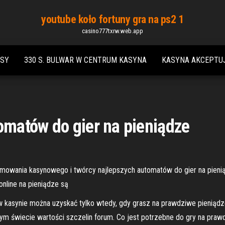
youtube koło fortuny gra na ps2 1
casino777txrw.web.app
USY
330 S. BULWAR W CENTRUM KASYNA
KASYNA AKCEPTU
matów do gier na pieniądze
mowania kasynowego i twórcy najlepszych automatów do gier na pieniąd
online na pieniądze są
asynie można uzyskać tylko wtedy, gdy grasz na prawdziwe pieniądze.
ałym świecie wartości szczelin forum. Co jest potrzebne do gry na pra