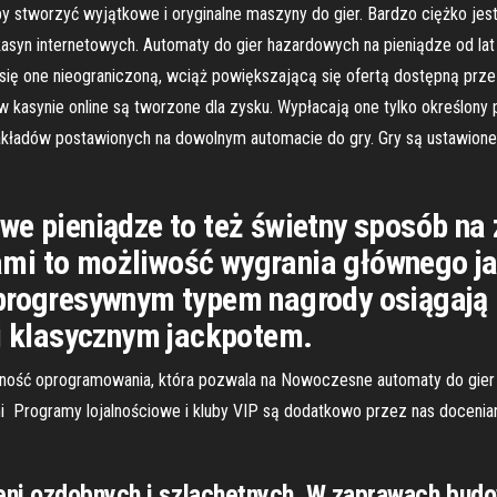
y stworzyć wyjątkowe i oryginalne maszyny do gier. Bardzo ciężko jes
yn internetowych. Automaty do gier hazardowych na pieniądze od lat 
się one nieograniczoną, wciąż powiększającą się ofertą dostępną przez
 kasynie online są tworzone dla zysku. Wypłacają one tylko określony
kładów postawionych na dowolnym automacie do gry. Gry są ustawione 
we pieniądze to też świetny sposób na 
mi to możliwość wygrania głównego jac
 progresywnym typem nagrody osiągają
zi klasycznym jackpotem.
łynność oprogramowania, która pozwala na Nowoczesne automaty do gier
mi Programy lojalnościowe i kluby VIP są dodatkowo przez nas docenian
eni ozdobnych i szlachetnych. W zaprawach budo