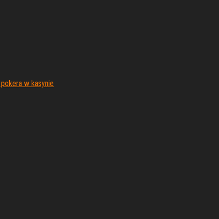
 pokera w kasynie