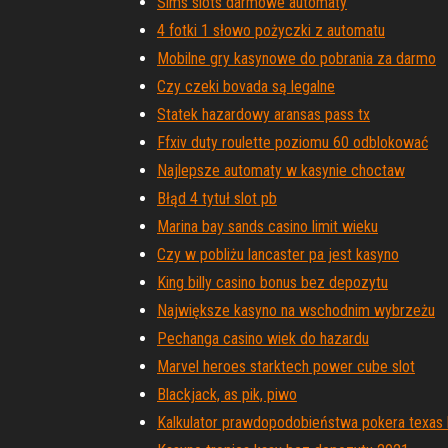
Sims slots darmowe automaty
4 fotki 1 słowo pożyczki z automatu
Mobilne gry kasynowe do pobrania za darmo
Czy czeki bovada są legalne
Statek hazardowy aransas pass tx
Ffxiv duty roulette poziomu 60 odblokować
Najlepsze automaty w kasynie choctaw
Błąd 4 tytuł slot pb
Marina bay sands casino limit wieku
Czy w pobliżu lancaster pa jest kasyno
King billy casino bonus bez depozytu
Największe kasyno na wschodnim wybrzeżu
Pechanga casino wiek do hazardu
Marvel heroes starktech power cube slot
Blackjack, as pik, piwo
Kalkulator prawdopodobieństwa pokera texas