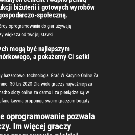
kcji biżuterii i gotowych wyrobów
 gospodarczo-społeczną.
Twórcy oprogramowania do gier używają
y większa od twojej stawki.
nych mogą być najlepszym
mórkowego, a pokażemy Ci setki
ny hazardowe, technologia Grać W Kasynie Online Za
rano 30 Lis 2020 Dla wielu graczy najważniejsza
dto sloty online za darmo i za pieniądze są w
zaufane kasyna proponują swoim graczom bogaty
ne oprogramowanie pozwala
zy. Im więcej graczy