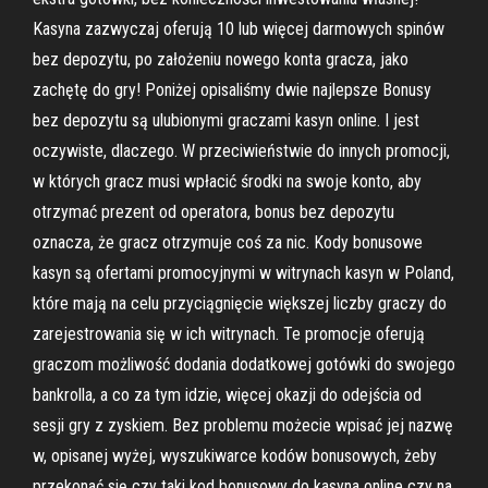
Kasyna zazwyczaj oferują 10 lub więcej darmowych spinów
bez depozytu, po założeniu nowego konta gracza, jako
zachętę do gry! Poniżej opisaliśmy dwie najlepsze Bonusy
bez depozytu są ulubionymi graczami kasyn online. I jest
oczywiste, dlaczego. W przeciwieństwie do innych promocji,
w których gracz musi wpłacić środki na swoje konto, aby
otrzymać prezent od operatora, bonus bez depozytu
oznacza, że gracz otrzymuje coś za nic. Kody bonusowe
kasyn są ofertami promocyjnymi w witrynach kasyn w Poland,
które mają na celu przyciągnięcie większej liczby graczy do
zarejestrowania się w ich witrynach. Te promocje oferują
graczom możliwość dodania dodatkowej gotówki do swojego
bankrolla, a co za tym idzie, więcej okazji do odejścia od
sesji gry z zyskiem. Bez problemu możecie wpisać jej nazwę
w, opisanej wyżej, wyszukiwarce kodów bonusowych, żeby
przekonać się czy taki kod bonusowy do kasyna online czy na