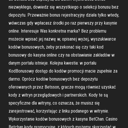
niezwykłego, dowiedz się wszystkiego o selekcji bonusu bez
depozytu. Przeważnie bonus rejestracyjny działa tylko wtedy,
wówczas gdy wpłacasz środki po raz pierwszy przy kasynie
online. Interesuje Was konkretna marka? Bez problemu
możecie wpisać jej nazwę w, opisanej wyżej, wyszukiwarce
kodów bonusowych, żeby przekonać się czy taki kod
bonusowy do kasyna online czy na obstawianie zakładów w
danym portalu istnieje. Kolejna kwestia: w portalu
KodBonusowy dostęp do kodów promocji macie zupełnie za
darmo. Oprócz kodów bonusowych bez depozytu
oferowanych przez Betsson, gracze mogą również uzyskać
kody z witryn przeglądowych i partnerskich. Kody te są
specyficzne dla witryny, co oznacza, że musisz się
zarejestrować, korzystając z linku podanego w witrynie.
Wykorzystanie kodów bonusowych z kasyna BetChan. Casino
Betchan kody promocyjne, z których możemy skorzystać w