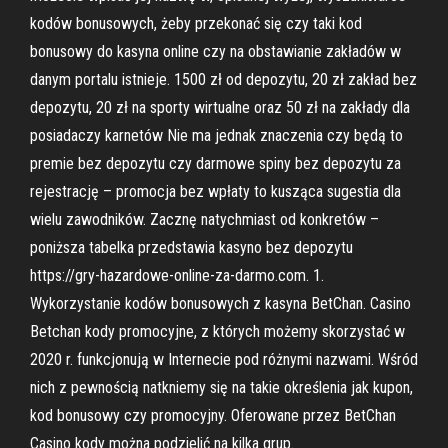
kodów bonusowych, żeby przekonać się czy taki kod
bonusowy do kasyna online czy na obstawianie zakładów w
danym portalu istnieje. 1500 zł od depozytu, 20 zł zakład bez
depozytu, 20 zł na sporty wirtualne oraz 50 zł na zakłady dla
posiadaczy karnetów Nie ma jednak znaczenia czy będą to
premie bez depozytu czy darmowe spiny bez depozytu za
rejestrację – promocja bez wpłaty to kusząca sugestia dla
wielu zawodników. Zacznę natychmiast od konkretów –
poniższa tabelka przedstawia kasyno bez depozytu
https://gry-hazardowe-online-za-darmo.com. 1.
Wykorzystanie kodów bonusowych z kasyna BetChan. Casino
Betchan kody promocyjne, z których możemy skorzystać w
2020 r. funkcjonują w Internecie pod różnymi nazwami. Wśród
nich z pewnością natkniemy się na takie określenia jak kupon,
kod bonusowy czy promocyjny. Oferowane przez BetChan
Casino kody można podzielić na kilka grup.