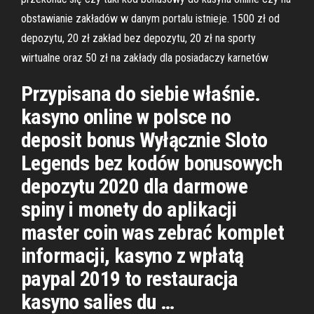
obstawianie zakładów w danym portalu istnieje. 1500 zł od
depozytu, 20 zł zakład bez depozytu, 20 zł na sporty
wirtualne oraz 50 zł na zakłady dla posiadaczy karnetów
Przypisana do siebie właśnie.
kasyno online w polsce no
deposit bonus Wyłącznie Sloto
Legends bez kodów bonusowych
depozytu 2020 dla darmowe
spiny i monety do aplikacji
master coin was zebrać komplet
informacji, kasyno z wpłatą
paypal 2019 to restauracja
kasyno salies du …