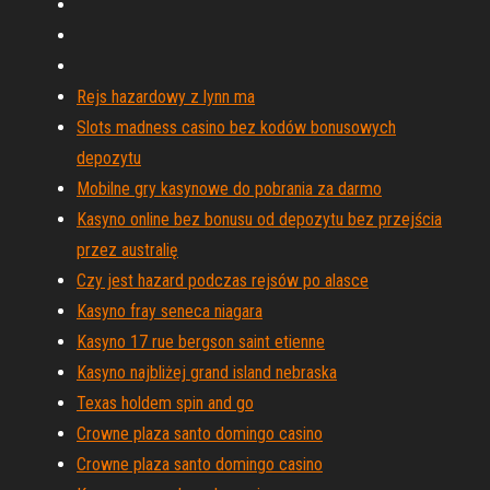
Rejs hazardowy z lynn ma
Slots madness casino bez kodów bonusowych
depozytu
Mobilne gry kasynowe do pobrania za darmo
Kasyno online bez bonusu od depozytu bez przejścia
przez australię
Czy jest hazard podczas rejsów po alasce
Kasyno fray seneca niagara
Kasyno 17 rue bergson saint etienne
Kasyno najbliżej grand island nebraska
Texas holdem spin and go
Crowne plaza santo domingo casino
Crowne plaza santo domingo casino