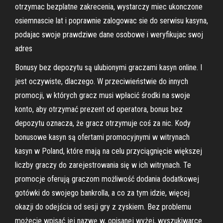
otrzymac bezplatne zakrecenia, wystarczy miec ukonczone
osiemnascie lat i poprawnie zalogowac sie do serwisu kasyna,
podajac swoje prawdziwe dane osobowe i weryfikujac swoj
adres
Bonusy bez depozytu są ulubionymi graczami kasyn online. I
jest oczywiste, dlaczego. W przeciwieństwie do innych
promocji, w których gracz musi wpłacić środki na swoje
konto, aby otrzymać prezent od operatora, bonus bez
depozytu oznacza, że gracz otrzymuje coś za nic. Kody
bonusowe kasyn są ofertami promocyjnymi w witrynach
kasyn w Poland, które mają na celu przyciągnięcie większej
liczby graczy do zarejestrowania się w ich witrynach. Te
promocje oferują graczom możliwość dodania dodatkowej
gotówki do swojego bankrolla, a co za tym idzie, więcej
okazji do odejścia od sesji gry z zyskiem. Bez problemu
możecie wpisać jej nazwę w, opisanej wyżej, wyszukiwarce