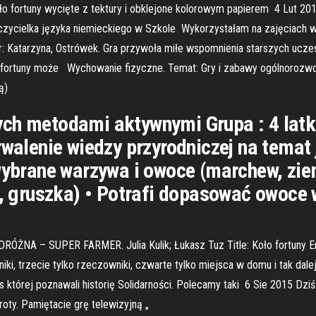
ło fortuny wycięte z tektury i obklejone kolorowym papierem 4 Lut 201
uczycielka języka niemieckiego w Szkole Wykorzystałam na zajęciach w
r: Katarzyna, Ostrówek. Gra przywoła miłe wspomnienia starszych uczes
 fortuny może Wychowanie fizyczne. Temat: Gry i zabawy ogólnorozwoj
cą)
ych metodami aktywnymi Grupa : 4 la
lenie wiedzy przyrodniczej na temat
 wybrane warzywa i owoce (marchew, zie
a, gruszka) • Potrafi dopasować owoce 
DRÓŻNA – SUPER FARMER. Julia Kulik; Łukasz Tuz Title: Koło fortuny
tniki, trzecie tylko rzeczowniki, czwarte tylko miejsca w domu i tak d
której poznawali historię Solidarności. Polecamy taki 6 Sie 2015 Dziś 
roty. Pamiętacie grę telewizyjną „