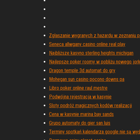
Zgłaszanie wygranych z hazardu w zeznaniu
Seneca allwgany casino online real play
Najbliższe kasyno sterling heights michigan
Najlepsze poker roomy w pobliżu nowego jor
Dragon temple 3d automat do gry
Mohegan sun casino pocono downs pa
Libro poker online raul mestre
Podwójna rejestracja w kasynie
Sloty podróż magicznych kodów realizacji
Cena w kasynie marina bay sands
Grupo automaty do gier san luis
Terminy spotkań kalendarza google nie są wy