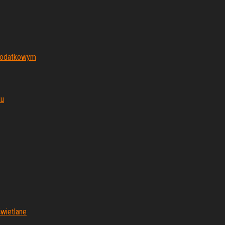
 podatkowym
ku
świetlane