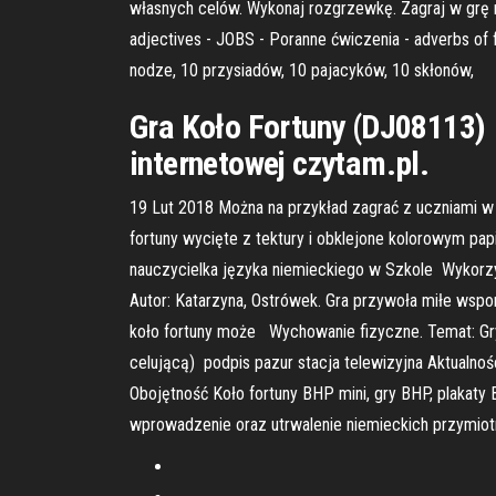
własnych celów. Wykonaj rozgrzewkę. Zagraj w grę nr
adjectives - JOBS - Poranne ćwiczenia - adverbs o
nodze, 10 przysiadów, 10 pajacyków, 10 skłonów,
Gra Koło Fortuny (DJ08113) |
internetowej czytam.pl.
19 Lut 2018 Można na przykład zagrać z uczniami w 
fortuny wycięte z tektury i obklejone kolorowym pa
nauczycielka języka niemieckiego w Szkole Wykorzy
Autor: Katarzyna, Ostrówek. Gra przywoła miłe wspo
koło fortuny może Wychowanie fizyczne. Temat: Gry 
celującą) podpis pazur stacja telewizyjna Aktualn
Obojętność Koło fortuny BHP mini, gry BHP, plakaty
wprowadzenie oraz utrwalenie niemieckich przymio