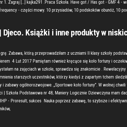
 1. Zagraj […] kajka291 .Praca Szkoła. Have got / Has got - GMF 4 - w
f frequency - części mowy. 10 przysiadów, 10 podskoków obunóż, 10 
 Djeco. Książki i inne produkty w niski
grę. Zabawa, którą przeprowadziłam z uczniami II klasy szkoły podstaw
pierem 4 Lut 2017 Pamiętam również kręcące się koło fortuny i oczekiw
stałam na zajęciach w szkole, sprawdza się znakomicie . Rewelacyjny 
mnienia starszych uczestników, którzy kiedyś z zapartym tchem śledzil
i zabawy ogólnorozwojowe. „Sportowe koło fortuny”. W wolnej chwili 
ości | Szkoła Podstawowa nr 48; Maniery Logicznie Dziewczyna mam d
 BHP - Proresult; sukces Nauka poprzez zabawę, to szybsze i efektywn
tników,