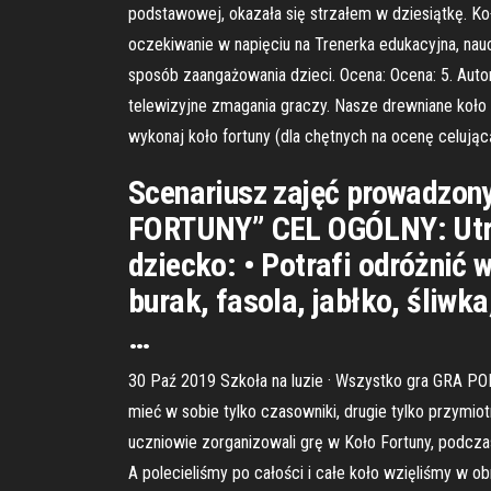
podstawowej, okazała się strzałem w dziesiątkę. Ko
oczekiwanie w napięciu na Trenerka edukacyjna, na
sposób zaangażowania dzieci. Ocena: Ocena: 5. Auto
telewizyjne zmagania graczy. Nasze drewniane koło
wykonaj koło fortuny (dla chętnych na ocenę celują
Scenariusz zajęć prowadzon
FORTUNY” CEL OGÓLNY: Utrwa
dziecko: • Potrafi odróżnić
burak, fasola, jabłko, śliwk
…
30 Paź 2019 Szkoła na luzie · Wszystko gra GRA PO
mieć w sobie tylko czasowniki, drugie tylko przymio
uczniowie zorganizowali grę w Koło Fortuny, podczas 
A polecieliśmy po całości i całe koło wzięliśmy w ob